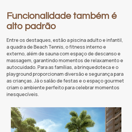
Funcionalidade também é
alto padrão
Entre os destaques, estão a piscina adulto e infantil,
a quadra de Beach Tennis, o fitness interno e
externo, além de sauna com espaço de descanso e
massagem, garantindo momentos de relaxamento e
autocuidado. Para as famílias, a brinquedoteca e o
playground proporcionam diversão e segurança para
as crianças. Já o salão de festas e o espaço gourmet
criam o ambiente perfeito para celebrar momentos
inesquecíveis.