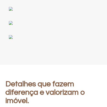
Detalhes que fazem
diferença e valorizam o
imóvel.