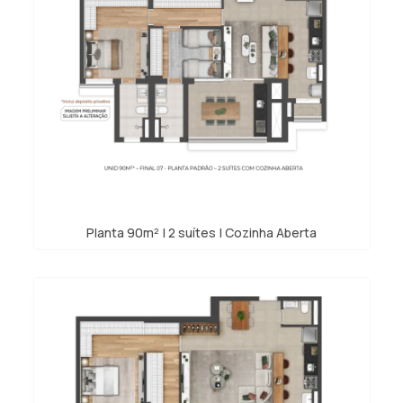
Planta 90m² | 2 suítes | Cozinha Aberta