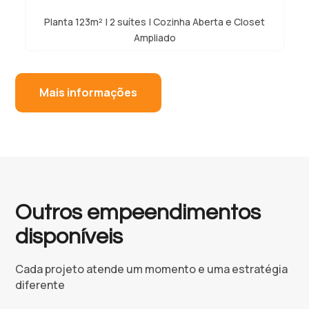
Planta 123m² | 2 suítes | Cozinha Aberta e Closet
Ampliado
Mais informações
Outros empeendimentos
disponíveis
Cada projeto atende um momento e uma estratégia
diferente