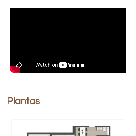
Plantas