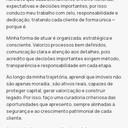
expectativas e decisões importantes, por isso
conduzo meu trabalho com zelo, responsabilidade e
dedicação, tratando cada cliente de forma única —
porque é.
Minha forma de atuar é organizada, estratégica e
consciente. Valorizo processos bem definidos,
comunicação clara e atenção aos detalhes, pois
acredito que decisões importantes exigem método,
transparência e responsabilidade em cada etapa.
Ao longo da minha trajetória, aprendi que imóveis não
são apenas moradia , são ativos reais, capazes de
proteger capital, gerar valorização e construir
legado. Por isso, faço uma curadoria criteriosa das
oportunidades que apresento, sempre alinhadas à
segurança e ao crescimento patrimonial de cada
cliente.