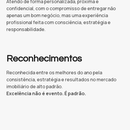
Atendo de forma personalizada, próxima e
confidencial, com o compromisso de entregar não
apenas um bom negócio, mas uma experiência
profissional feita com consciência, estratégia e
responsabilidade.
Reconhecimentos
Reconhecida entre os melhores do ano pela
consistência, estratégia e resultados no mercado
imobiliário de alto padrão.
Excelência não é evento. É padrão.