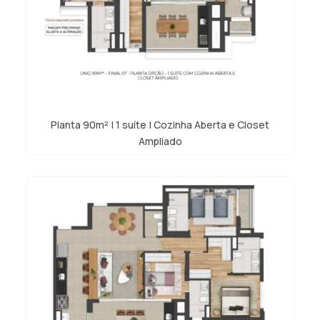
Planta 90m² | 1 suíte | Cozinha Aberta e Closet
Ampliado