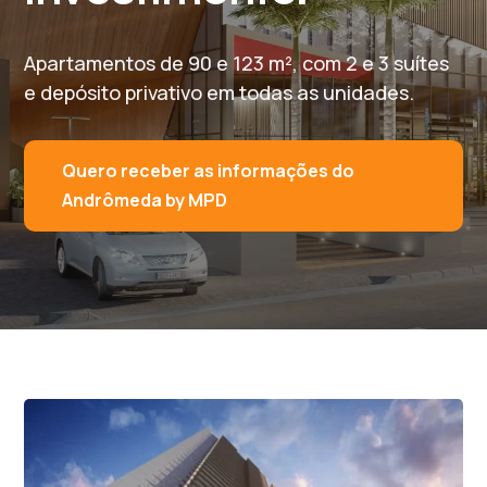
Apartamentos de 90 e 123 m², com 2 e 3 suítes
e depósito privativo em todas as unidades.
Quero receber as informações do
Andrômeda by MPD