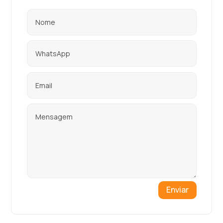
Enviar