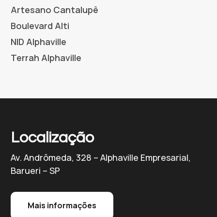
Artesano Cantalupê
Boulevard Alti
NID Alphaville
Terrah Alphaville
Localização
Av. Andrômeda, 328 – Alphaville Empresarial,
Barueri – SP
Mais informações