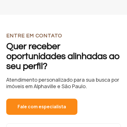
ENTRE EM CONTATO
Quer receber
oportunidades alinhadas ao
seu perfil?
Atendimento personalizado para sua busca por
imóveis em Alphaville e São Paulo.
Fale com especialista