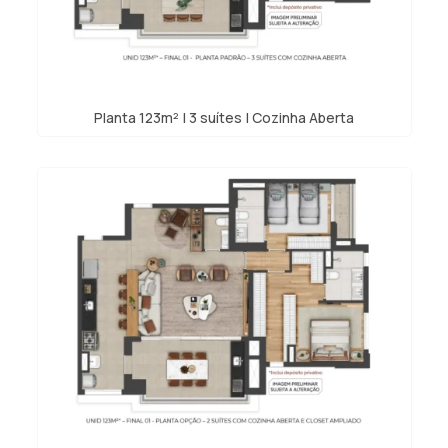
Planta 123m² | 3 suítes | Cozinha Aberta