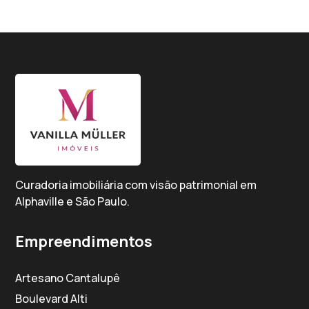
Curadoria imobiliária com visão patrimonial em
Alphaville e São Paulo.
Empreendimentos
Artesano Cantalupê
Boulevard Alti