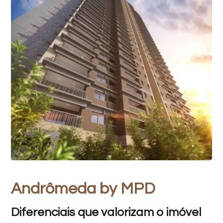
Andrômeda by MPD
Diferenciais que valorizam o imóvel